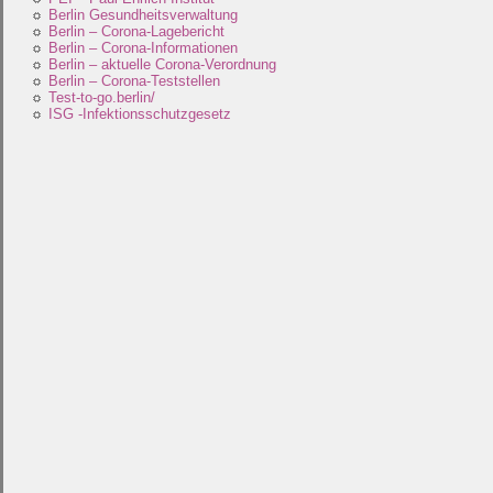
Berlin Gesundheitsverwaltung
Berlin – Corona-Lagebericht
Berlin – Corona-Informationen
Berlin – aktuelle Corona-Verordnung
Berlin – Corona-Teststellen
Test-to-go.berlin/
ISG -Infektionsschutzgesetz